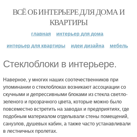
ВСЁ ОБ ИНТЕРЬЕРЕ ДЛЯ ДОМА И
КВАРТИРЫ
главная
интерьер для дома
интерьер для квартиры
идеи дизайна
мебель
Стеклоблоки в интерьере.
Наверное, у многих наших соотечественников при
упоминании о стеклоблоках возникают ассоциации со
скучными и депрессивными блоками из стекла светло-
зеленого и прозрачного цвета, которые можно было
повсеместно встретить на заводах и предприятиях, где
подобным материалом отделывали стены помещений,
санузлов, душевых кабин, а также часто устанавливали
в лестничных пролетах.