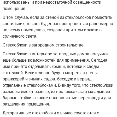
использованы и при недостаточной освещенности
помещения.
В том случае, если за стеной из стеклоблоков поместить
светильник, то свет будет распространяться равномерно
по всему помещению, создавая при этом иллюзию
солнечного света.
Стеклоблоки в загородном строительстве.
Стеклоблоки в интерьере загородных домов получили
еще больше возможностей для применения. Сегодня
ими принято отделывать крыши, потолки и своды
коттеджей. Великолепно будут смотреться стены
оранжерей и зимних садов, беседок и веранд,
отделанные стеклоблоками. В виду того, что стеклоблоки
размеры имеют разные, из них также часто складывают
барные стойки, а также половинчатые перегородки для
разделения помещения.
Декоративные стеклоблоки отлично сочетаются с