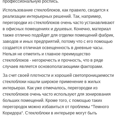
профессиональную роспись.
Использование стеклоблоков, как правило, сводится к
реализации интерьерных решений. Так, например,
перегородки из стеклоблоков очень часто устанавливают
в офисных помещениях и душевых. Конечно, материал
также отлично подойдет для отделки помещений фабрик,
заводов и иных предприятий, потому что с его помощью
создается отличная освещенность в дневные часы.
Нельзя не отметить и главное преимущество
стеклоблоков - негорючесть и прочность, что в ряде
случаев является основополагающими факторами.
За счет своей плотности и хорошей светопроницаемости
стеклоблоки нашли широкое применение в жилых
интерьерах. Как уже отмечалось, перегородки из
стеклоблоков очень часто используют для зонирования
больших помещений. Кроме того, с помощью таких
перегородок можно избавиться от проблемы "Темного
Коридора". Стеклоблоки в интерьере могут быть