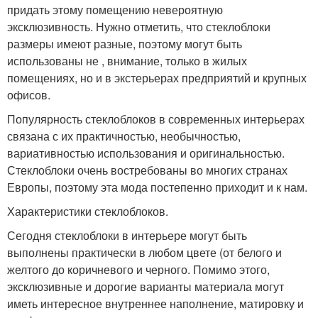
придать этому помещению невероятную
эксклюзивность. Нужно отметить, что стеклоблоки
размеры имеют разные, поэтому могут быть
использованы не , внимание, только в жилых
помещениях, но и в экстерьерах предприятий и крупных
офисов.
Популярность стеклоблоков в современных интерьерах
связана с их практичностью, необычностью,
вариативностью использования и оригинальностью.
Стеклоблоки очень востребованы во многих странах
Европы, поэтому эта мода постепенно приходит и к нам.
Характеристики стеклоблоков.
Сегодня стеклоблоки в интерьере могут быть
выполнены практически в любом цвете (от белого и
желтого до коричневого и черного. Помимо этого,
эксклюзивные и дорогие варианты материала могут
иметь интересное внутреннее наполнение, матировку и