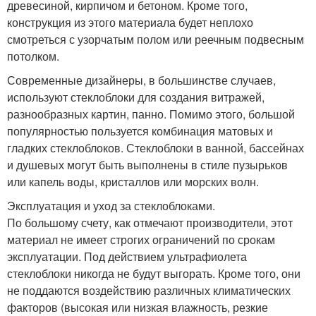
древесиной, кирпичом и бетоном. Кроме того,
конструкция из этого материала будет неплохо
смотреться с узорчатым полом или реечным подвесным
потолком.
Современные дизайнеры, в большинстве случаев,
используют стеклоблоки для создания витражей,
разнообразных картин, панно. Помимо этого, большой
популярностью пользуется комбинация матовых и
гладких стеклоблоков. Стеклоблоки в ванной, бассейнах
и душевых могут быть выполнены в стиле пузырьков
или капель воды, кристаллов или морских волн.
Эксплуатация и уход за стеклоблоками.
По большому счету, как отмечают производители, этот
материал не имеет строгих ограничений по срокам
эксплуатации. Под действием ультрафиолета
стеклоблоки никогда не будут выгорать. Кроме того, они
не поддаются воздействию различных климатических
факторов (высокая или низкая влажность, резкие