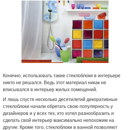
Конечно, использовать такие стеклоблоки в интерьере
никто не решался. Ведь этот материал никак не
вписывался в интерьер жилых помещений.
И лишь спустя несколько десятилетий декоративные
стеклоблоки начали обретать свою популярность у
дизайнеров и у всех тех, кто хотел разнообразить и
сделать свой интерьер максимально непохожим на
другие. Кроме того, стеклоблоки в ванной позволяют