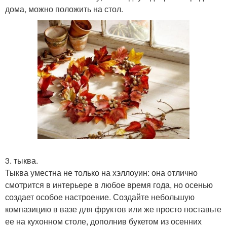
дома, можно положить на стол.
3. тыква.
Тыква уместна не только на хэллоуин: она отлично
смотрится в интерьере в любое время года, но осенью
создает особое настроение. Создайте небольшую
компазицию в вазе для фруктов или же просто поставьте
ее на кухонном столе, дополнив букетом из осенних