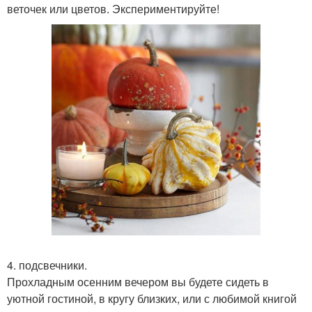
веточек или цветов. Экспериментируйте!
4. подсвечники.
Прохладным осенним вечером вы будете сидеть в
уютной гостиной, в кругу близких, или с любимой книгой