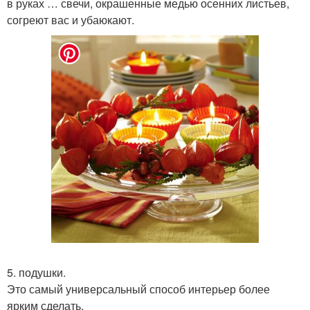
в руках … свечи, окрашенные медью осенних листьев,
согреют вас и убаюкают.
5. подушки.
Это самый универсальный способ интерьер более
ярким сделать.