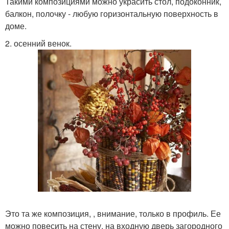
Такими композициями можно украсить стол, подоконник,
балкон, полочку - любую горизонтальную поверхность в
доме.
2. осенний венок.
Это та же композиция, , внимание, только в профиль. Ее
можно повесить на стену, на входную дверь загородного