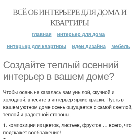
ВСЁ ОБ ИНТЕРЬЕРЕ ДЛЯ ДОМА И
КВАРТИРЫ
главная
интерьер для дома
интерьер для квартиры
идеи дизайна
мебель
Создайте теплый осенний
интерьер в вашем доме?
Чтобы осень не казалась вам унылой, скучной и
холодной, внесите в интерьер яркие краски. Пусть в
вашем уютном доме осень ощущается с самой светлой,
теплой и радостной стороны.
1. композиции из цветов, листьев, фруктов … всего, что
подскажет воображение!