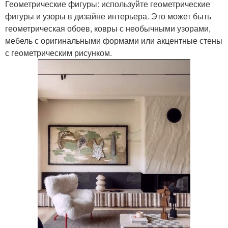
Геометрические фигуры: используйте геометрические
фигуры и узоры в дизайне интерьера. Это может быть
геометрическая обоев, ковры с необычными узорами,
мебель с оригинальными формами или акцентные стены
с геометрическим рисунком.