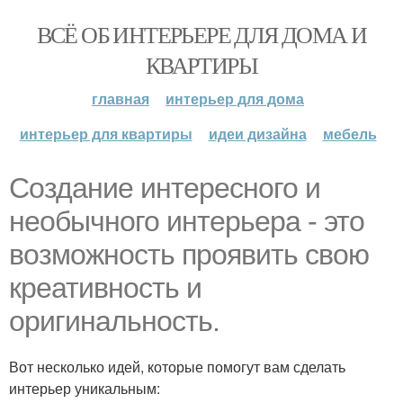
ВСЁ ОБ ИНТЕРЬЕРЕ ДЛЯ ДОМА И
КВАРТИРЫ
главная
интерьер для дома
интерьер для квартиры
идеи дизайна
мебель
Создание интересного и
необычного интерьера - это
возможность проявить свою
креативность и
оригинальность.
Вот несколько идей, которые помогут вам сделать
интерьер уникальным: