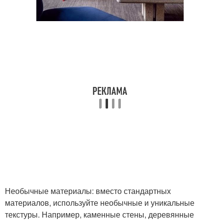
Необычные материалы: вместо стандартных
материалов, используйте необычные и уникальные
текстуры. Например, каменные стены, деревянные