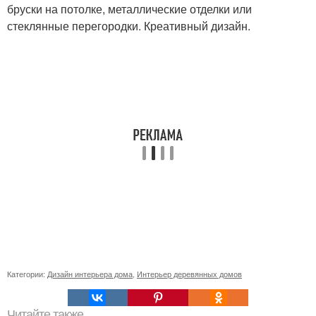
бруски на потолке, металлические отделки или
стеклянные перегородки. Креативный дизайн.
Категории:
Дизайн интерьера дома
,
Интерьер деревянных домов
Читайте также