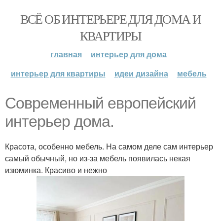
ВСЁ ОБ ИНТЕРЬЕРЕ ДЛЯ ДОМА И
КВАРТИРЫ
главная
интерьер для дома
интерьер для квартиры
идеи дизайна
мебель
Современный европейский
интерьер дома.
Красота, особенно мебель. На самом деле сам интерьер
самый обычный, но из-за мебель появилась некая
изюминка. Красиво и нежно