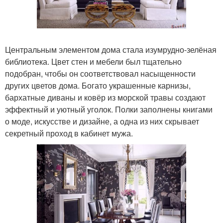
Центральным элементом дома стала изумрудно-зелёная
библиотека. Цвет стен и мебели был тщательно
подобран, чтобы он соответствовал насыщенности
других цветов дома. Богато украшенные карнизы,
бархатные диваны и ковёр из морской травы создают
эффектный и уютный уголок. Полки заполнены книгами
о моде, искусстве и дизайне, а одна из них скрывает
секретный проход в кабинет мужа.