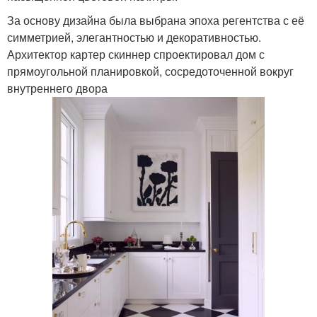
За основу дизайна была выбрана эпоха регентства с её
симметрией, элегантностью и декоративностью.
Архитектор картер скиннер спроектировал дом с
прямоугольной планировкой, сосредоточенной вокруг
внутреннего двора