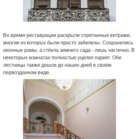
Во время реставрации раскрыли спрятанные витражи,
многие из которых были просто забелены. Сохранились
оконные рамы, а стёкла зимнего сада - лишь частично. В
некоторых комнатах полностью уцелел паркет. Обе
лестницы также дошли до наших дней в своём
первозданном виде.