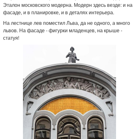
Эталон московского модерна. Модерн здесь везде: и на
фасаде, и в планировке, и в деталях интерьера.
На лестнице лев поместил Льва, да не одного, а много
львов. На фасаде - фигурки младенцев, на крыше -
статуя!