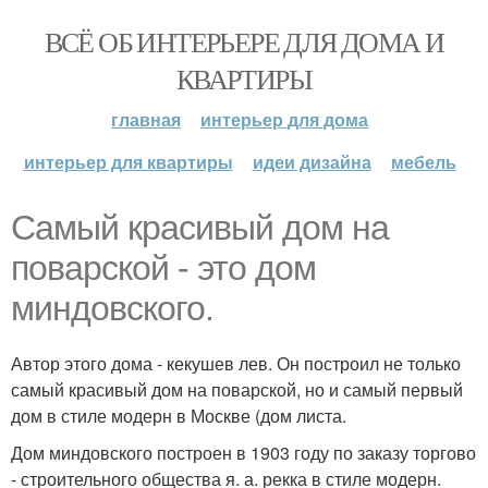
ВСЁ ОБ ИНТЕРЬЕРЕ ДЛЯ ДОМА И
КВАРТИРЫ
главная
интерьер для дома
интерьер для квартиры
идеи дизайна
мебель
Самый красивый дом на
поварской - это дом
миндовского.
Автор этого дома - кекушев лев. Он построил не только
самый красивый дом на поварской, но и самый первый
дом в стиле модерн в Москве (дом листа.
Дом миндовского построен в 1903 году по заказу торгово
- строительного общества я. а. рекка в стиле модерн.