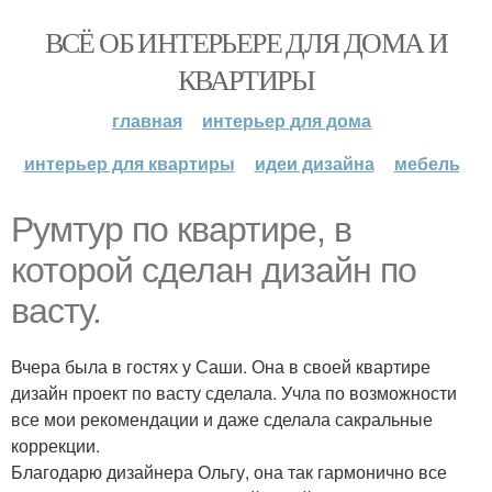
ВСЁ ОБ ИНТЕРЬЕРЕ ДЛЯ ДОМА И
КВАРТИРЫ
главная
интерьер для дома
интерьер для квартиры
идеи дизайна
мебель
Румтур по квартире, в
которой сделан дизайн по
васту.
Вчера была в гостях у Саши. Она в своей квартире
дизайн проект по васту сделала. Учла по возможности
все мои рекомендации и даже сделала сакральные
коррекции.
Благодарю дизайнера Ольгу, она так гармонично все