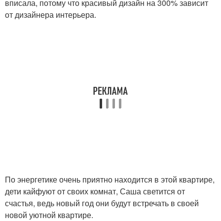
вписала, потому что красивый дизайн на 300% зависит
от дизайнера интерьера.
По энергетике очень приятно находится в этой квартире,
дети кайфуют от своих комнат, Саша светится от
счастья, ведь новый год они будут встречать в своей
новой уютной квартире.