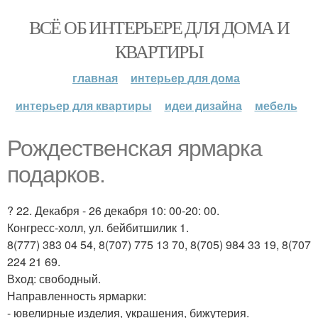
ВСЁ ОБ ИНТЕРЬЕРЕ ДЛЯ ДОМА И
КВАРТИРЫ
главная
интерьер для дома
интерьер для квартиры
идеи дизайна
мебель
Рождественская ярмарка
подарков.
? 22. Декабря - 26 декабря 10: 00-20: 00.
Конгресс-холл, ул. бейбитшилик 1.
8(777) 383 04 54, 8(707) 775 13 70, 8(705) 984 33 19, 8(707
224 21 69.
Вход: свободный.
Направленность ярмарки:
- ювелирные изделия, украшения, бижутерия.