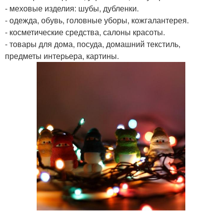
- меховые изделия: шубы, дубленки.
- одежда, обувь, головные уборы, кожгалантерея.
- косметические средства, салоны красоты.
- товары для дома, посуда, домашний текстиль,
предметы интерьера, картины.