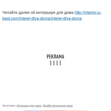
Читайте далее об интерьере для дома
http://interior.ru-
best.com/interer-dlya-doma/interer-dlya-doma
Категории:
Интерьер для дома
,
Дизайн интерьера дома