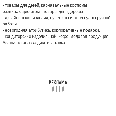
- товары для детей, карнавальные костюмы,
развивающие игры - товары для здоровья.
- дизайнерские изделия, сувениры и аксессуары ручной
работы.
- новогодняя атрибутика, корпоративные подарки.
- кондитерские изделия, чай, кофе, медовая продукция -
Astana астана сходим_выставка.