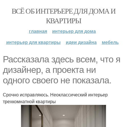
ВСЁ ОБ ИНТЕРЬЕРЕ ДЛЯ ДОМА И
КВАРТИРЫ
главная
интерьер для дома
интерьер для квартиры
идеи дизайна
мебель
Рассказала здесь всем, что я
дизайнер, а проекта ни
одного своего не показала.
Срочно исправляюсь. Неоклассический интерьер
трехкомнатной квартиры