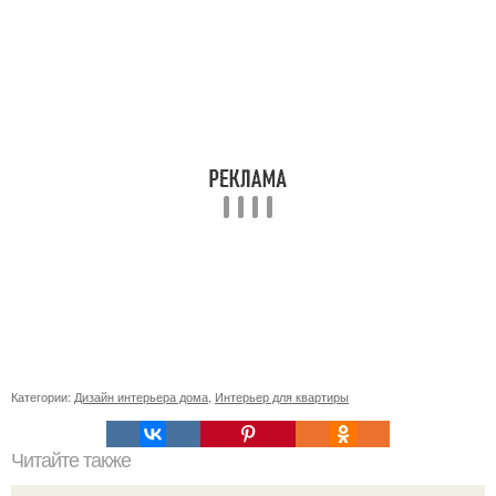
Категории:
Дизайн интерьера дома
,
Интерьер для квартиры
Читайте также