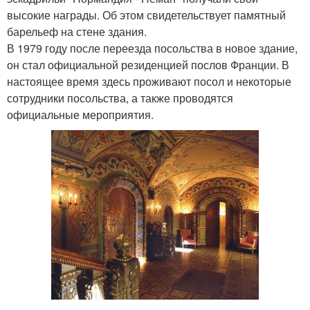
высокие награды. Об этом свидетельствует памятный
барельеф на стене здания.
В 1979 году после переезда посольства в новое здание,
он стал официальной резиденцией послов Франции. В
настоящее время здесь проживают посол и некоторые
сотрудники посольства, а также проводятся
официальные мероприятия.