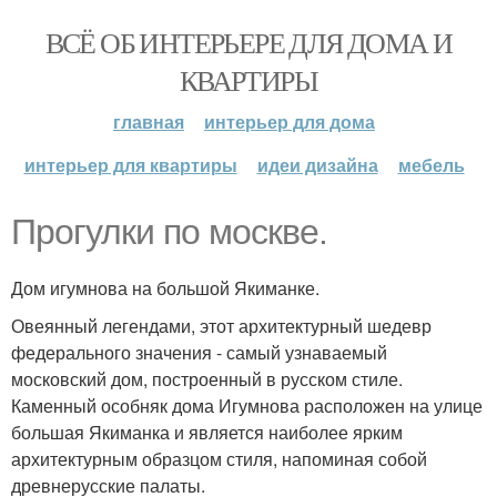
ВСЁ ОБ ИНТЕРЬЕРЕ ДЛЯ ДОМА И
КВАРТИРЫ
главная
интерьер для дома
интерьер для квартиры
идеи дизайна
мебель
Прогулки по москве.
Дом игумнова на большой Якиманке.
Овеянный легендами, этот архитектурный шедевр
федерального значения - самый узнаваемый
московский дом, построенный в русском стиле.
Каменный особняк дома Игумнова расположен на улице
большая Якиманка и является наиболее ярким
архитектурным образцом стиля, напоминая собой
древнерусские палаты.