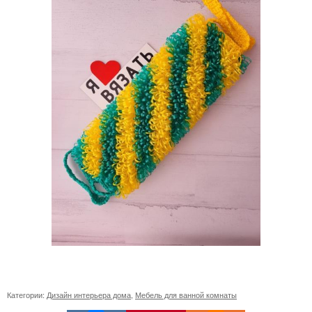
Категории:
Дизайн интерьера дома
,
Мебель для ванной комнаты