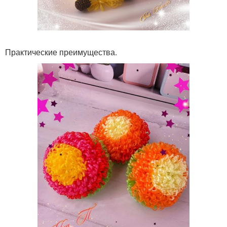
Практические преимущества.