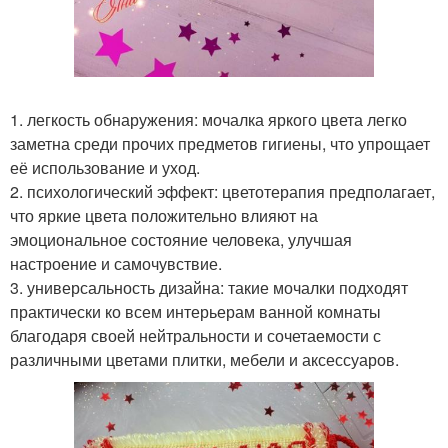
1. легкость обнаружения: мочалка яркого цвета легко
заметна среди прочих предметов гигиены, что упрощает
её использование и уход.
2. психологический эффект: цветотерапия предполагает,
что яркие цвета положительно влияют на
эмоциональное состояние человека, улучшая
настроение и самочувствие.
3. универсальность дизайна: такие мочалки подходят
практически ко всем интерьерам ванной комнаты
благодаря своей нейтральности и сочетаемости с
различными цветами плитки, мебели и аксессуаров.