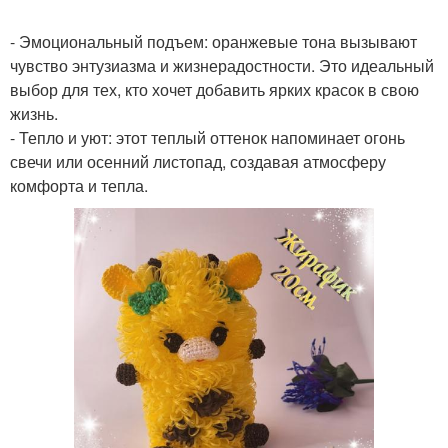
- Эмоциональный подъем: оранжевые тона вызывают
чувство энтузиазма и жизнерадостности. Это идеальный
выбор для тех, кто хочет добавить ярких красок в свою
жизнь.
- Тепло и уют: этот теплый оттенок напоминает огонь
свечи или осенний листопад, создавая атмосферу
комфорта и тепла.