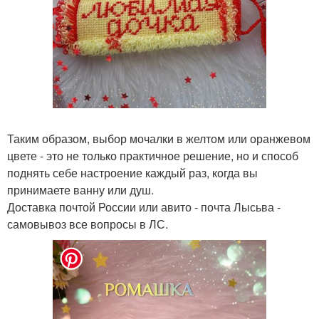
Таким образом, выбор мочалки в желтом или оранжевом
цвете - это не только практичное решение, но и способ
поднять себе настроение каждый раз, когда вы
принимаете ванну или душ.
Доставка почтой России или авито - почта Лысьва -
самовывоз все вопросы в ЛС.