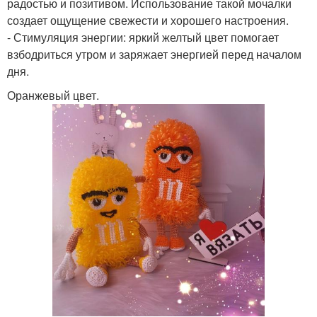
радостью и позитивом. Использование такой мочалки
создает ощущение свежести и хорошего настроения.
- Стимуляция энергии: яркий желтый цвет помогает
взбодриться утром и заряжает энергией перед началом
дня.
Оранжевый цвет.