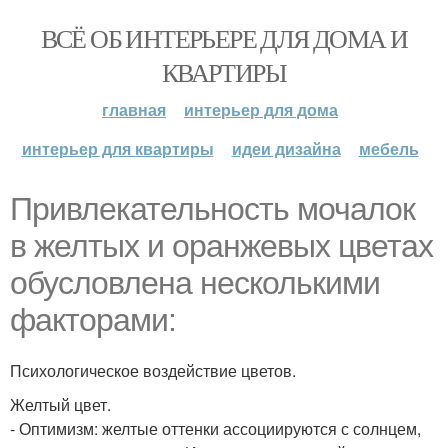
ВСЁ ОБ ИНТЕРЬЕРЕ ДЛЯ ДОМА И
КВАРТИРЫ
главная
интерьер для дома
интерьер для квартиры
идеи дизайна
мебель
Привлекательность мочалок
в желтых и оранжевых цветах
обусловлена несколькими
факторами:
Психологическое воздействие цветов.
Желтый цвет.
- Оптимизм: желтые оттенки ассоциируются с солнцем,