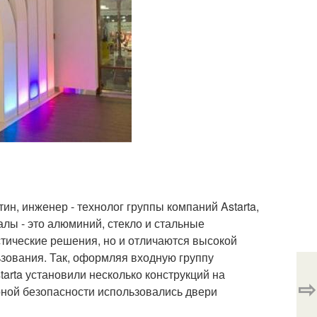
н, инженер - технолог группы компаний Astarta,
лы - это алюминий, стекло и стальные
тические решения, но и отличаются высокой
зования. Так, оформляя входную группу
tarta установили несколько конструкций на
⇨
ной безопасности использовались двери