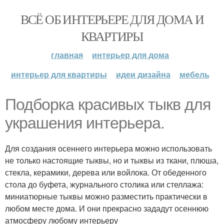
ВСЁ ОБ ИНТЕРЬЕРЕ ДЛЯ ДОМА И
КВАРТИРЫ
главная
интерьер для дома
интерьер для квартиры
идеи дизайна
мебель
Подборка красивых тыкв для
украшения интерьера.
Для создания осеннего интерьера можно использовать
не только настоящие тыквы, но и тыквы из ткани, плюша,
стекла, керамики, дерева или войлока. От обеденного
стола до буфета, журнального столика или стеллажа:
миниатюрные тыквы можно разместить практически в
любом месте дома. И они прекрасно зададут осеннюю
атмосферу любому интерьеру