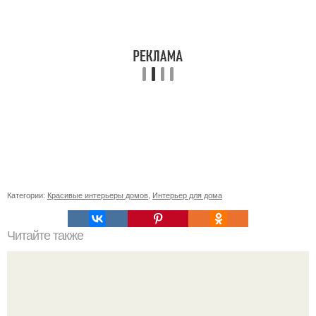
Категории:
Красивые интерьеры домов
,
Интерьер для дома
Читайте также