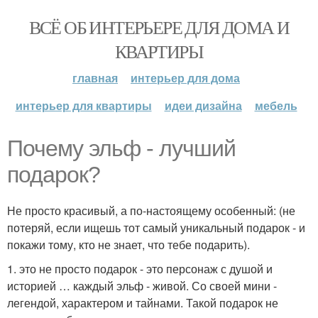
ВСЁ ОБ ИНТЕРЬЕРЕ ДЛЯ ДОМА И
КВАРТИРЫ
главная
интерьер для дома
интерьер для квартиры
идеи дизайна
мебель
Почему эльф - лучший
подарок?
Не просто красивый, а по-настоящему особенный: (не
потеряй, если ищешь тот самый уникальный подарок - и
покажи тому, кто не знает, что тебе подарить).
1. это не просто подарок - это персонаж с душой и
историей … каждый эльф - живой. Со своей мини -
легендой, характером и тайнами. Такой подарок не