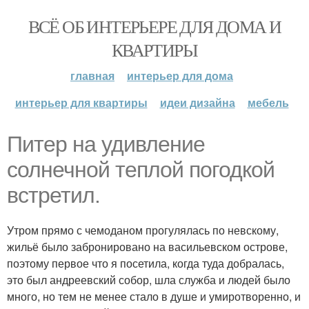
ВСЁ ОБ ИНТЕРЬЕРЕ ДЛЯ ДОМА И
КВАРТИРЫ
главная
интерьер для дома
интерьер для квартиры
идеи дизайна
мебель
Питер на удивление
солнечной теплой погодкой
встретил.
Утром прямо с чемоданом прогулялась по невскому,
жильё было забронировано на васильевском острове,
поэтому первое что я посетила, когда туда добралась,
это был андреевский собор, шла служба и людей было
много, но тем не менее стало в душе и умиротворенно, и