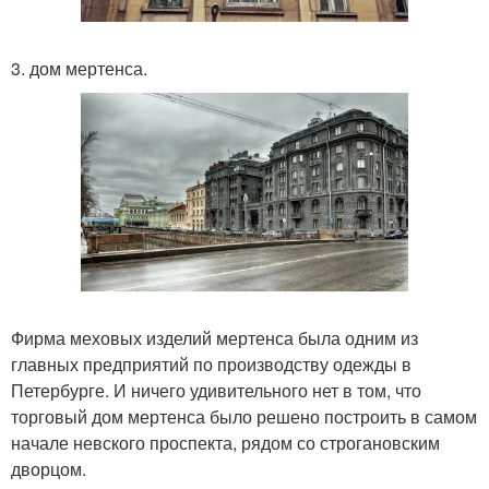
3. дом мертенса.
Фирма меховых изделий мертенса была одним из
главных предприятий по производству одежды в
Петербурге. И ничего удивительного нет в том, что
торговый дом мертенса было решено построить в самом
начале невского проспекта, рядом со строгановским
дворцом.