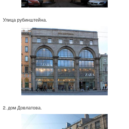
Улица рубинштейна.
2. дом Довлатова.