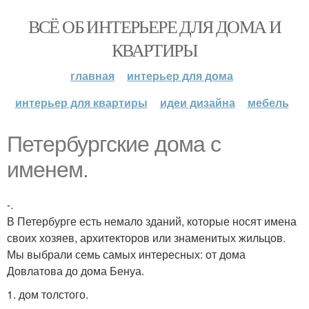
ВСЁ ОБ ИНТЕРЬЕРЕ ДЛЯ ДОМА И
КВАРТИРЫ
главная
интерьер для дома
интерьер для квартиры
идеи дизайна
мебель
Петербургские дома с
именем.
-.
В Петербурге есть немало зданий, которые носят имена
своих хозяев, архитекторов или знаменитых жильцов.
Мы выбрали семь самых интересных: от дома
Довлатова до дома Бенуа.
1. дом толстого.