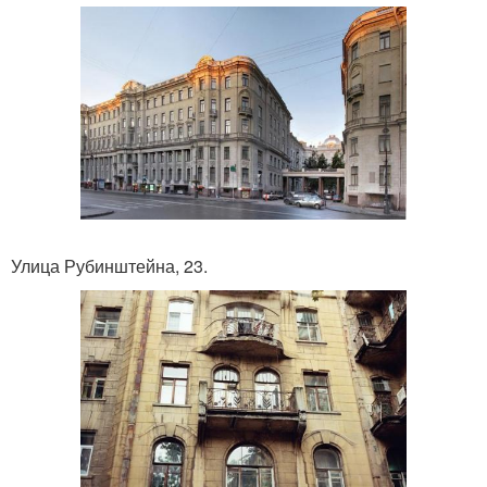
Улица Рубинштейна, 23.