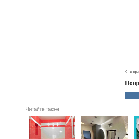
Категори
Понр
Читайте также