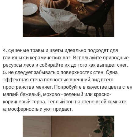
4. сушеные травы и цветы идеально подходят для
глиняных и керамических ваз. Используйте природные
ресурсы леса и собирайте их до того как выпадет снег.
5. не следует забывать о поверхностях стен. Одна
эффектная стена полностью внешний вид всего
пространства меняет. Попробуйте в качестве цвета стен
мягкий бежевый, мохово - зеленый или красно-
коричневый терра. Теплый тон на стене всей комнате
атмосферность и уют придаст.