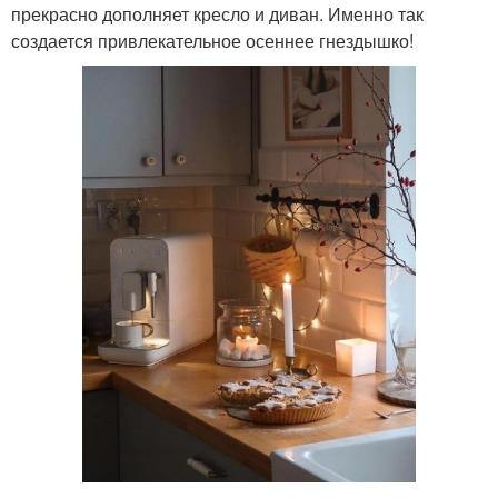
прекрасно дополняет кресло и диван. Именно так
создается привлекательное осеннее гнездышко!