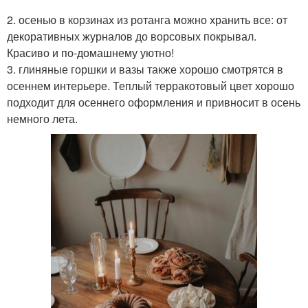
2. осенью в корзинах из ротанга можно хранить все: от
декоративных журналов до ворсовых покрывал.
Красиво и по-домашнему уютно!
3. глиняные горшки и вазы также хорошо смотрятся в
осеннем интерьере. Теплый терракотовый цвет хорошо
подходит для осеннего оформления и привносит в осень
немного лета.