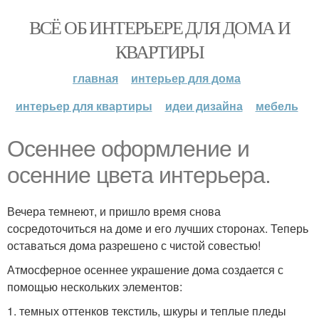
ВСЁ ОБ ИНТЕРЬЕРЕ ДЛЯ ДОМА И
КВАРТИРЫ
главная
интерьер для дома
интерьер для квартиры
идеи дизайна
мебель
Осеннее оформление и
осенние цвета интерьера.
Вечера темнеют, и пришло время снова
сосредоточиться на доме и его лучших сторонах. Теперь
оставаться дома разрешено с чистой совестью!
Атмосферное осеннее украшение дома создается с
помощью нескольких элементов:
1. темных оттенков текстиль, шкуры и теплые пледы