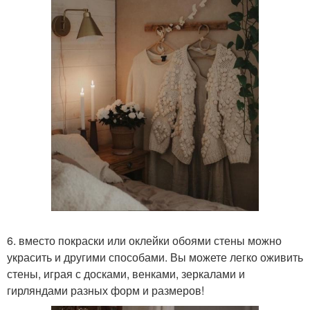
6. вместо покраски или оклейки обоями стены можно
украсить и другими способами. Вы можете легко оживить
стены, играя с досками, венками, зеркалами и
гирляндами разных форм и размеров!