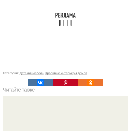
Категории:
Детская мебель
,
Красивые интерьеры домов
Читайте также