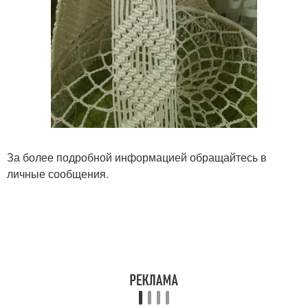
За более подробной информацией обращайтесь в
личные сообщения.