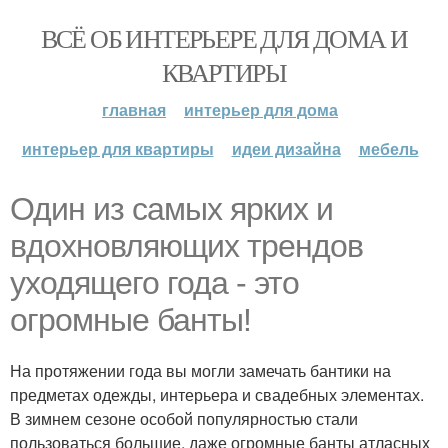
ВСЁ ОБ ИНТЕРЬЕРЕ ДЛЯ ДОМА И
КВАРТИРЫ
главная
интерьер для дома
интерьер для квартиры
идеи дизайна
мебель
Один из самых ярких и
вдохновляющих трендов
уходящего года - это
огромные банты!
На протяжении года вы могли замечать бантики на
предметах одежды, интерьера и свадебных элементах.
В зимнем сезоне особой популярностью стали
пользоваться большие, даже огромные банты атласных