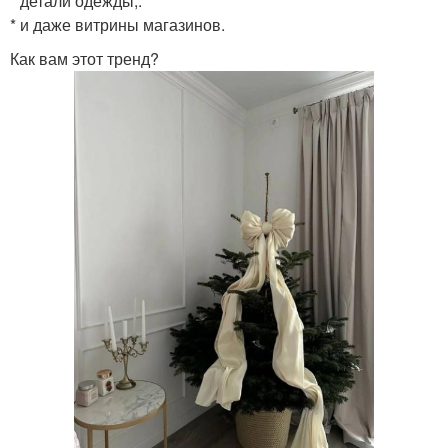
* детали одежды;.
* и даже витрины магазинов.
Как вам этот тренд?