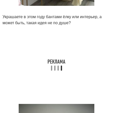
Украшаете в этом году бантами ёлку или интерьер, а
может быть, такая идея не по душе?