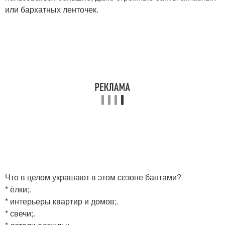
или бархатных ленточек.
Что в целом украшают в этом сезоне бантами?
* ёлки;.
* интерьеры квартир и домов;.
* свечи;.