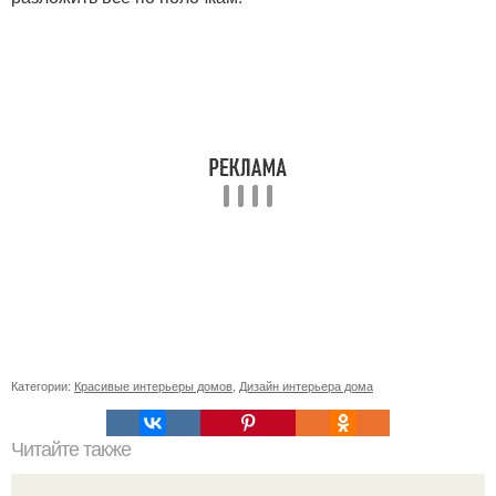
Категории:
Красивые интерьеры домов
,
Дизайн интерьера дома
Читайте также