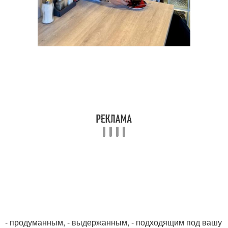
- продуманным, - выдержанным, - подходящим под вашу