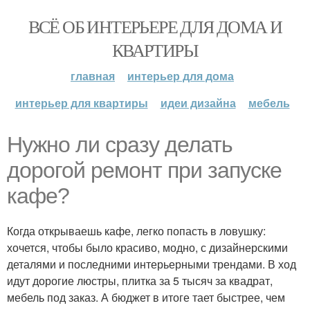
ВСЁ ОБ ИНТЕРЬЕРЕ ДЛЯ ДОМА И
КВАРТИРЫ
главная
интерьер для дома
интерьер для квартиры
идеи дизайна
мебель
Нужно ли сразу делать
дорогой ремонт при запуске
кафе?
Когда открываешь кафе, легко попасть в ловушку:
хочется, чтобы было красиво, модно, с дизайнерскими
деталями и последними интерьерными трендами. В ход
идут дорогие люстры, плитка за 5 тысяч за квадрат,
мебель под заказ. А бюджет в итоге тает быстрее, чем