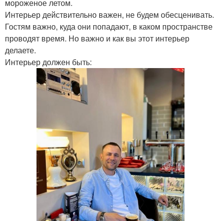
мороженое летом.
Интерьер действительно важен, не будем обесценивать.
Гостям важно, куда они попадают, в каком пространстве
проводят время. Но важно и как вы этот интерьер
делаете.
Интерьер должен быть: