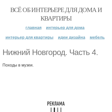
ВСЁ ОБ ИНТЕРЬЕРЕ ДЛЯ ДОМА И
КВАРТИРЫ
главная
интерьер для дома
интерьер для квартиры
идеи дизайна
мебель
Нижний Новгород. Часть 4.
Походы в музеи.