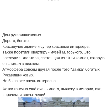
Дом рукавишниковых.
Дорого, богато.
Красивучее здание и супер красивые интерьеры.
Также посетили квартиру - музей М. горького. Это
последняя квартира, состоящая из 10 ти комнат, которую
он снимал в нижнем.
Атмосфера совсем другая после того "Замка" богатых
Рукавишниковых.
Но было все очень интересно.
Фоток конечно ещё очень много, выложу в истории, как,
впрочем, и впечатлений.