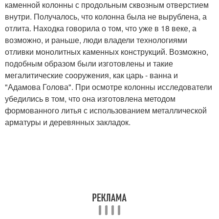
каменной колонны с продольным сквозным отверстием
внутри. Получалось, что колонна была не вырублена, а
отлита. Находка говорила о том, что уже в 18 веке, а
возможно, и раньше, люди владели технологиями
отливки монолитных каменных конструкций. Возможно,
подобным образом были изготовлены и такие
мегалитические сооружения, как царь - ванна и
"Адамова Голова". При осмотре колонны исследователи
убедились в том, что она изготовлена методом
формованного литья с использованием металлической
арматуры и деревянных закладок.