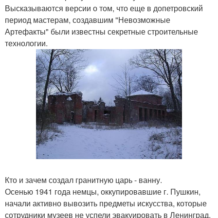
Высказываются версии о том, что еще в допетровский
период мастерам, создавшим "Невозможные
Артефакты" были известны секретные строительные
технологии.
Кто и зачем создал гранитную царь - ванну.
Осенью 1941 года немцы, оккупировавшие г. Пушкин,
начали активно вывозить предметы искусства, которые
сотрудники музеев не успели эвакуировать в Ленинград.