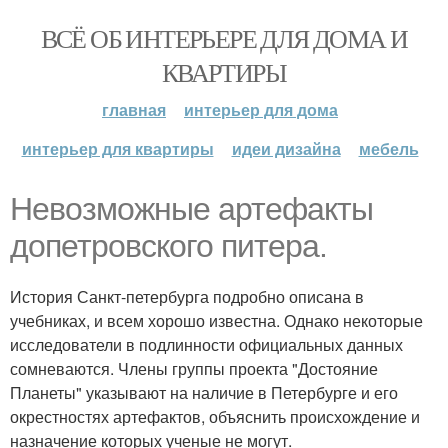
ВСЁ ОБ ИНТЕРЬЕРЕ ДЛЯ ДОМА И
КВАРТИРЫ
главная
интерьер для дома
интерьер для квартиры
идеи дизайна
мебель
Невозможные артефакты
допетровского питера.
История Санкт-петербурга подробно описана в
учебниках, и всем хорошо известна. Однако некоторые
исследователи в подлинности официальных данных
сомневаются. Члены группы проекта "Достояние
Планеты" указывают на наличие в Петербурге и его
окрестностях артефактов, объяснить происхождение и
назначение которых ученые не могут.