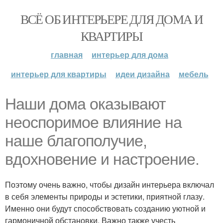
ВСЁ ОБ ИНТЕРЬЕРЕ ДЛЯ ДОМА И
КВАРТИРЫ
главная
интерьер для дома
интерьер для квартиры
идеи дизайна
мебель
Наши дома оказывают
неоспоримое влияние на
наше благополучие,
вдохновение и настроение.
Поэтому очень важно, чтобы дизайн интерьера включал
в себя элементы природы и эстетики, приятной глазу.
Именно они будут способствовать созданию уютной и
гармоничной обстановки. Важно также учесть