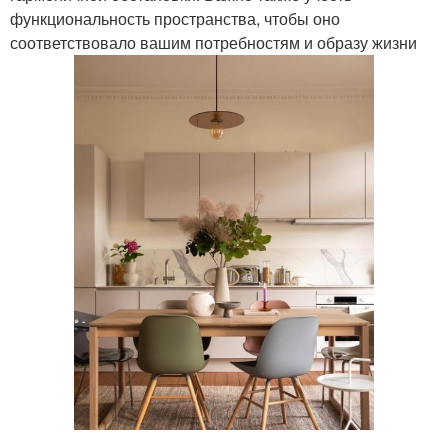
функциональность пространства, чтобы оно
соответствовало вашим потребностям и образу жизни