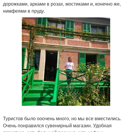
дорожками, арками в розах, мостиками и, конечно же,
нимфеями в пруду.
Туристов было ооочень много, но мы все вместились.
Очень понравился сувенирный магазин. Удобная