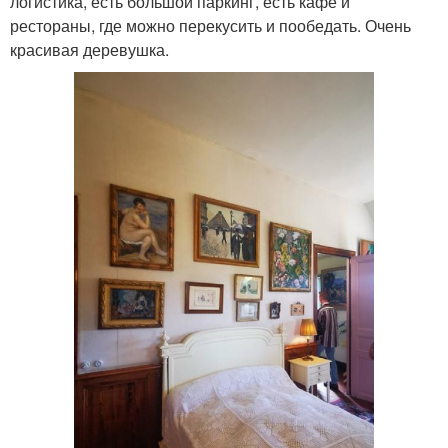
логистика, есть большой паркинг, есть кафе и
рестораны, где можно перекусить и пообедать. Очень
красивая деревушка.