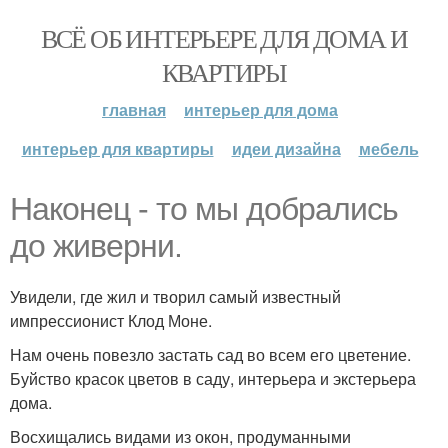
ВСЁ ОБ ИНТЕРЬЕРЕ ДЛЯ ДОМА И
КВАРТИРЫ
главная
интерьер для дома
интерьер для квартиры
идеи дизайна
мебель
Наконец - то мы добрались
до живерни.
Увидели, где жил и творил самый известный
импрессионист Клод Моне.
Нам очень повезло застать сад во всем его цветение.
Буйство красок цветов в саду, интерьера и экстерьера
дома.
Восхищались видами из окон, продуманными