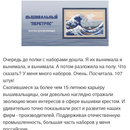
Очередь до полки с наборами дошла. Я их вынимала и
вынимала, и вынимала. А потом разложила на полу. Что
сказать? У меня много наборов. Очень. Посчитала. 107
штук!
Скопившиеся за более чем 15-летнюю карьеру
вышивальщицы, они довольно наглядно отражали
эволюцию моих интересов в сфере вышивки крестом. И
удивительно точно показывали рост и развитие наших
фирм - производителей. Поддерживая отечественную
промышленность, большая часть наборов у меня
российские.