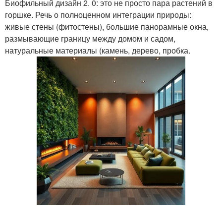
Биофильный дизайн 2. 0: это не просто пара растений в
горшке. Речь о полноценном интеграции природы:
живые стены (фитостены), большие панорамные окна,
размывающие границу между домом и садом,
натуральные материалы (камень, дерево, пробка.