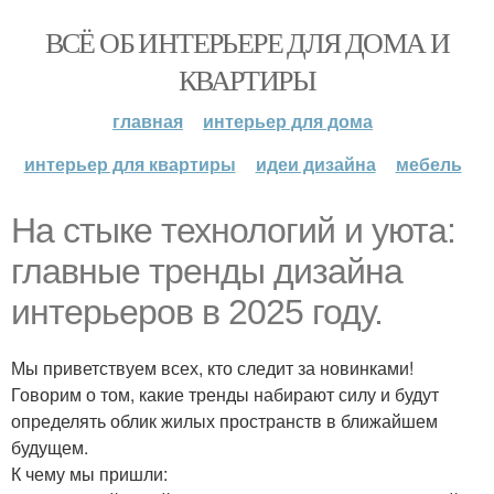
ВСЁ ОБ ИНТЕРЬЕРЕ ДЛЯ ДОМА И
КВАРТИРЫ
главная
интерьер для дома
интерьер для квартиры
идеи дизайна
мебель
На стыке технологий и уюта:
главные тренды дизайна
интерьеров в 2025 году.
Мы приветствуем всех, кто следит за новинками!
Говорим о том, какие тренды набирают силу и будут
определять облик жилых пространств в ближайшем
будущем.
К чему мы пришли: