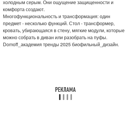
холодным серым. Они ощущение защищенности и
комфорта создают.
Многофункциональность и трансформация: один
предмет - несколько функций. Стол - трансформер,
кровать, убирающаяся в стену, мягкие модули, которые
можно собрать в диван или разобрать на пуфы.
Domoff_академия тренды 2025 биофильный_дизайн.