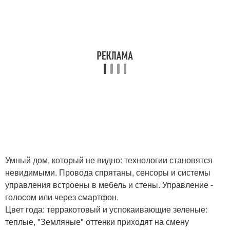
Умный дом, который не видно: технологии становятся
невидимыми. Провода спрятаны, сенсоры и системы
управления встроены в мебель и стены. Управление -
голосом или через смартфон.
Цвет года: терракотовый и успокаивающие зеленые:
теплые, "Земляные" оттенки приходят на смену