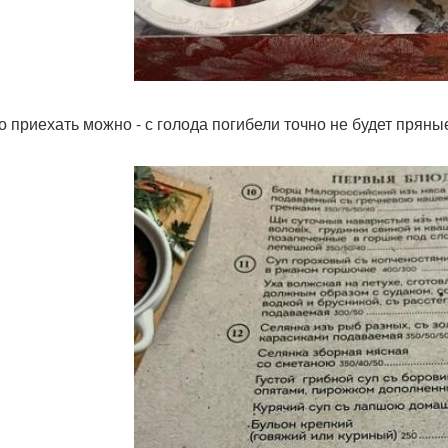
то приехать можно - с голода погибели точно не будет прян