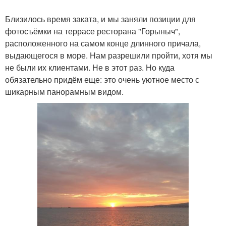
Близилось время заката, и мы заняли позиции для
фотосъёмки на террасе ресторана "Горыныч",
расположенного на самом конце длинного причала,
выдающегося в море. Нам разрешили пройти, хотя мы
не были их клиентами. Не в этот раз. Но куда
обязательно придём еще: это очень уютное место с
шикарным панорамным видом.