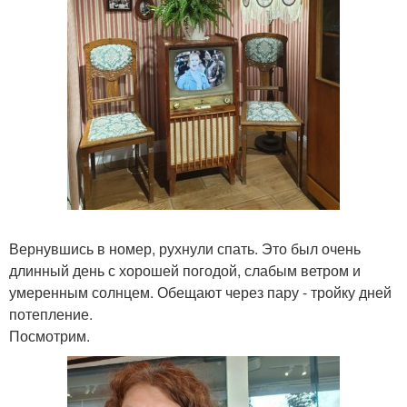
Вернувшись в номер, рухнули спать. Это был очень
длинный день с хорошей погодой, слабым ветром и
умеренным солнцем. Обещают через пару - тройку дней
потепление.
Посмотрим.