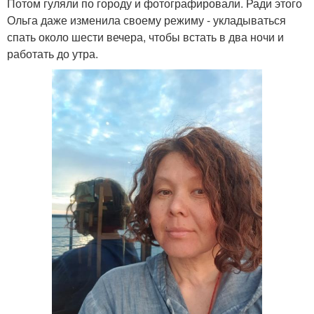
Потом гуляли по городу и фотографировали. Ради этого
Ольга даже изменила своему режиму - укладываться
спать около шести вечера, чтобы встать в два ночи и
работать до утра.