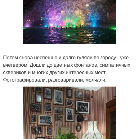
Потом снова неспешно и долго гуляли по городу - уже
вчетвером. Дошли до цветных фонтанов, симпатичных
сквериков и многих других интересных мест.
Фотографировали, разговаривали, молчали.