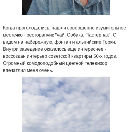
Когда проголодались, нашли совершенно изумительное
местечко - ресторанчик "чай. Собака. Пастернак". С
видом на набережную, фонтан и альпийские Горки.
Внутри заведение оказалось еще интереснее -
воссоздан интерьер советской квартиры 50-х годов.
Огромный комодоподобный цветной телевизор
впечатлил меня очень.