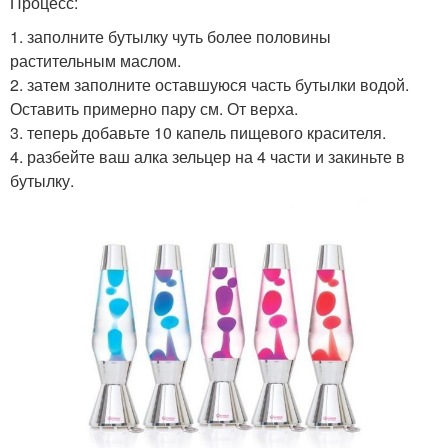
Процесс:
1. заполните бутылку чуть более половины
растительным маслом.
2. затем заполните оставшуюся часть бутылки водой.
Оставить примерно пару см. От верха.
3. теперь добавьте 10 капель пищевого красителя.
4. разбейте ваш алка зельцер на 4 части и закиньте в
бутылку.