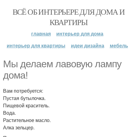
ВСЁ ОБ ИНТЕРЬЕРЕ ДЛЯ ДОМА И
КВАРТИРЫ
главная
интерьер для дома
интерьер для квартиры
идеи дизайна
мебель
Мы делаем лавовую лампу
дома!
Вам потребуется:
Пустая бутылочка.
Пищевой краситель.
Вода.
Растительное масло.
Алка зельцер.