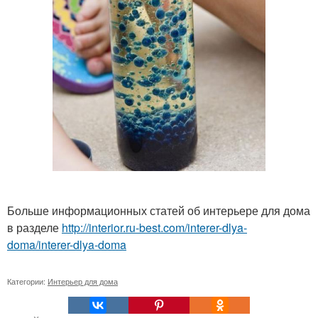
Больше информационных статей об интерьере для дома
в разделе
http://interior.ru-best.com/interer-dlya-
doma/interer-dlya-doma
Категории:
Интерьер для дома