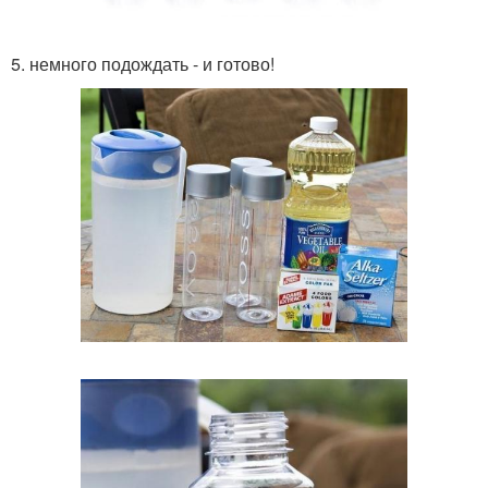
5. немного подождать - и готово!