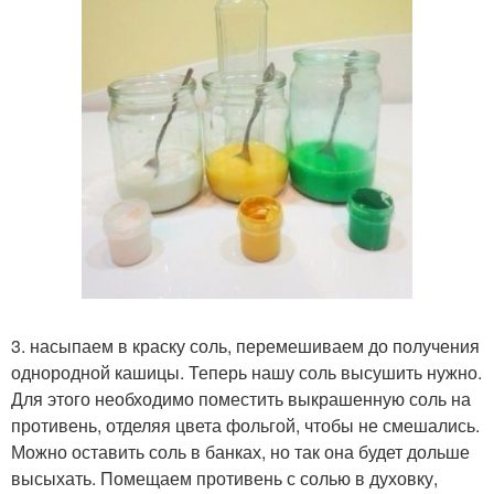
3. насыпаем в краску соль, перемешиваем до получения
однородной кашицы. Теперь нашу соль высушить нужно.
Для этого необходимо поместить выкрашенную соль на
противень, отделяя цвета фольгой, чтобы не смешались.
Можно оставить соль в банках, но так она будет дольше
высыхать. Помещаем противень с солью в духовку,