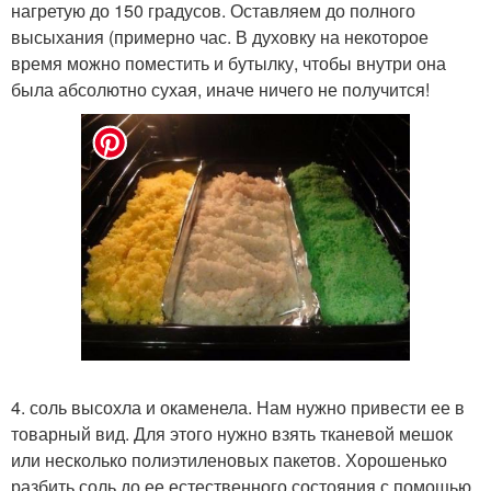
нагретую до 150 градусов. Оставляем до полного
высыхания (примерно час. В духовку на некоторое
время можно поместить и бутылку, чтобы внутри она
была абсолютно сухая, иначе ничего не получится!
4. соль высохла и окаменела. Нам нужно привести ее в
товарный вид. Для этого нужно взять тканевой мешок
или несколько полиэтиленовых пакетов. Хорошенько
разбить соль до ее естественного состояния с помощью