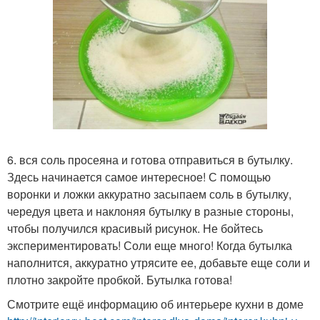
6. вся соль просеяна и готова отправиться в бутылку.
Здесь начинается самое интересное! С помощью
воронки и ложки аккуратно засыпаем соль в бутылку,
чередуя цвета и наклоняя бутылку в разные стороны,
чтобы получился красивый рисунок. Не бойтесь
экспериментировать! Соли еще много! Когда бутылка
наполнится, аккуратно утрясите ее, добавьте еще соли и
плотно закройте пробкой. Бутылка готова!
Смотрите ещё информацию об интерьере кухни в доме