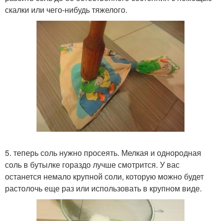
скалки или чего-нибудь тяжелого.
5. теперь соль нужно просеять. Мелкая и однородная
соль в бутылке гораздо лучше смотрится. У вас
останется немало крупной соли, которую можно будет
растолочь еще раз или использовать в крупном виде.