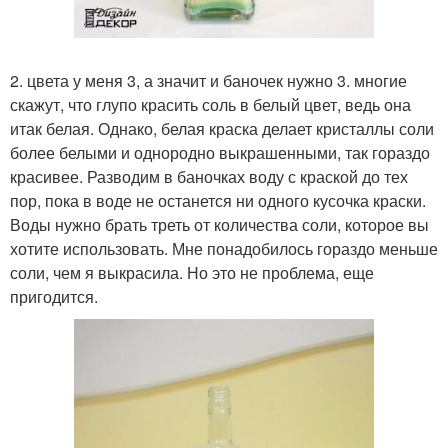
2. цвета у меня 3, а значит и баночек нужно 3. многие
скажут, что глупо красить соль в белый цвет, ведь она
итак белая. Однако, белая краска делает кристаллы соли
более белыми и однородно выкрашенными, так гораздо
красивее. Разводим в баночках воду с краской до тех
пор, пока в воде не останется ни одного кусочка краски.
Воды нужно брать треть от количества соли, которое вы
хотите использовать. Мне понадобилось гораздо меньше
соли, чем я выкрасила. Но это не проблема, еще
пригодится.