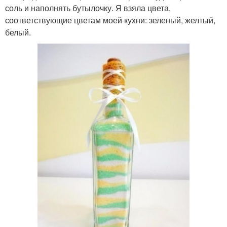
соль и наполнять бутылочку. Я взяла цвета,
соответствующие цветам моей кухни: зеленый, желтый,
белый.