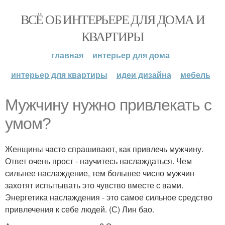
ВСЁ ОБ ИНТЕРЬЕРЕ ДЛЯ ДОМА И
КВАРТИРЫ
главная
интерьер для дома
интерьер для квартиры
идеи дизайна
мебель
Мужчину нужно привлекать с
умом?
Женщины часто спрашивают, как привлечь мужчину.
Ответ очень прост - научитесь наслаждаться. Чем
сильнее наслаждение, тем большее число мужчин
захотят испытывать это чувство вместе с вами.
Энергетика наслаждения - это самое сильное средство
привлечения к себе людей. (С) Лин бао.