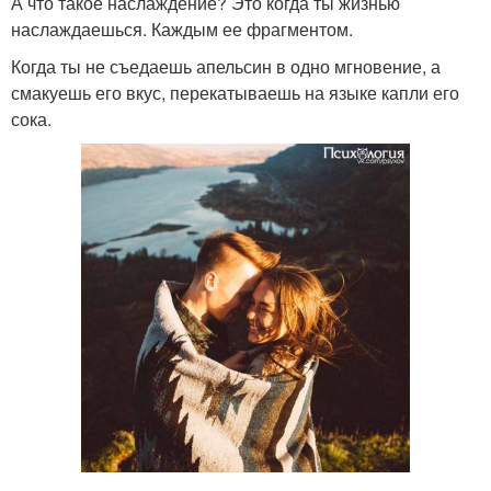
А что такое наслаждение? Это когда ты жизнью
наслаждаешься. Каждым ее фрагментом.
Когда ты не съедаешь апельсин в одно мгновение, а
смакуешь его вкус, перекатываешь на языке капли его
сока.