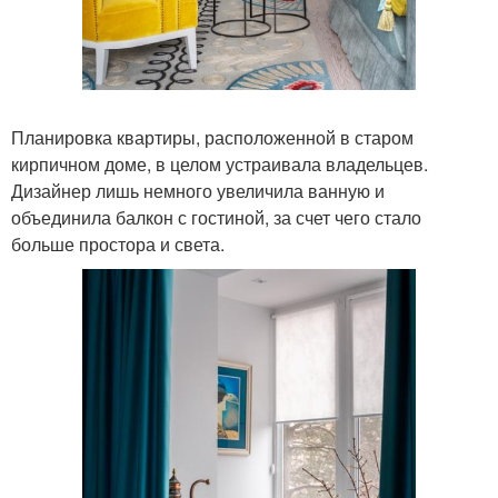
Планировка квартиры, расположенной в старом
кирпичном доме, в целом устраивала владельцев.
Дизайнер лишь немного увеличила ванную и
объединила балкон с гостиной, за счет чего стало
больше простора и света.