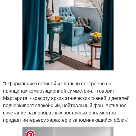
"Оформление гостиной и спальни построено на
принципах композиционной симметрии, - говорит
Маргарита. - красоту ярких этнических тканей и деталей
подчеркивает спокойный, нейтральный фон. Активное
сочетание разнообразных восточных орнаментов
придает интерьеру характер и запоминающийся облик".