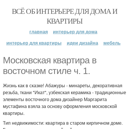
ВСЁ ОБ ИНТЕРЬЕРЕ ДЛЯ ДОМА И
КВАРТИРЫ
главная
интерьер для дома
интерьер для квартиры
идеи дизайна
мебель
Московская квартира в
восточном стиле ч. 1.
Жизнь как в сказке! Абажуры - минареты, декоративная
резьба, ткани "Икат", узбекская керамика - традиционные
элементы восточного дома дизайнер Маргарита
мустафина взяла за основу оформления московской
квартиры.
Тип недвижимости: квартира в старом кирпичном доме.