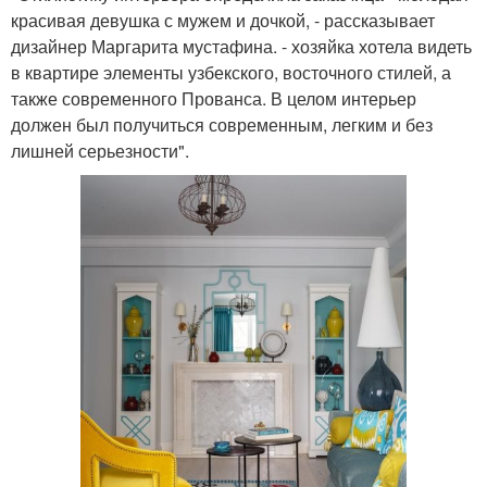
красивая девушка с мужем и дочкой, - рассказывает
дизайнер Маргарита мустафина. - хозяйка хотела видеть
в квартире элементы узбекского, восточного стилей, а
также современного Прованса. В целом интерьер
должен был получиться современным, легким и без
лишней серьезности".