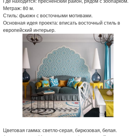
Где находится: пресненский район, рядом с зоопарком.
Метраж: 80 м.
Стиль: фьюжн с восточными мотивами.
Основная идея проекта: вписать восточный стиль в
европейский интерьер.
Цветовая гамма: светло-серая, бирюзовая, белая.