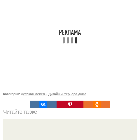
Категории:
Детская мебель
,
Дизайн интерьера дома
Читайте также