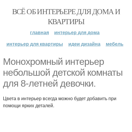
ВСЁ ОБ ИНТЕРЬЕРЕ ДЛЯ ДОМА И
КВАРТИРЫ
главная
интерьер для дома
интерьер для квартиры
идеи дизайна
мебель
Монохромный интерьер
небольшой детской комнаты
для 8-летней девочки.
Цвета в интерьер всегда можно будет добавить при
помощи ярких деталей.