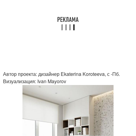
Автор проекта: дизайнер Ekaterina Koroteeva, с -Пб.
Визуализация: Ivan Mayorov