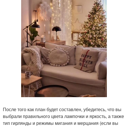
После того как план будет составлен, убедитесь, что вы
выбрали правильного цвета лампочки и яркость, а также
тип гирлянды и режимы мигания и мерцания (если вы