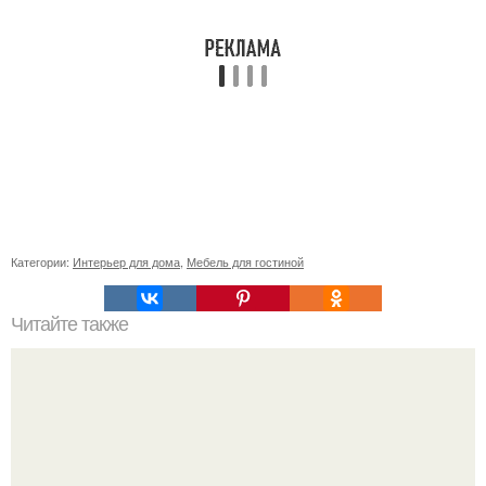
Категории:
Интерьер для дома
,
Мебель для гостиной
Читайте также