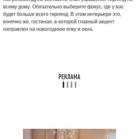
всему дому. Обязательно выберите фокус, где у вас
будет больше всего гирлянд. В этом интерьере это,
конечно же, гостиная, в которой главный акцент
направлен на новогоднюю елку и окна.