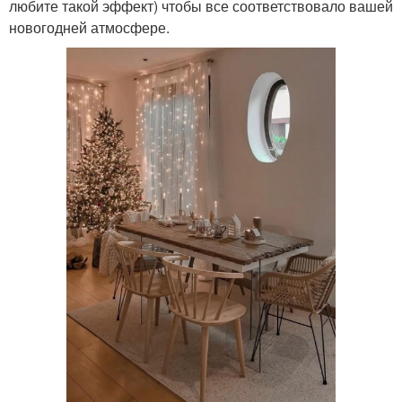
любите такой эффект) чтобы все соответствовало вашей
новогодней атмосфере.