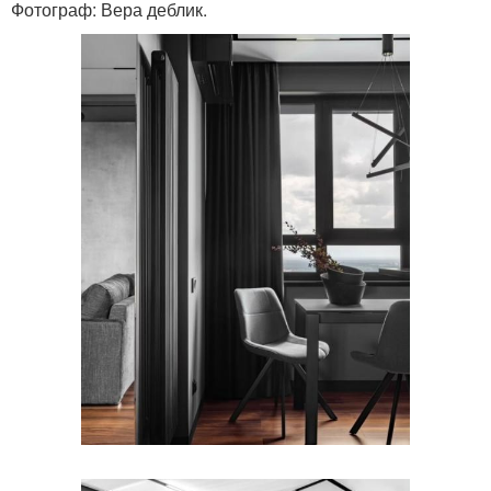
Фотограф: Вера деблик.