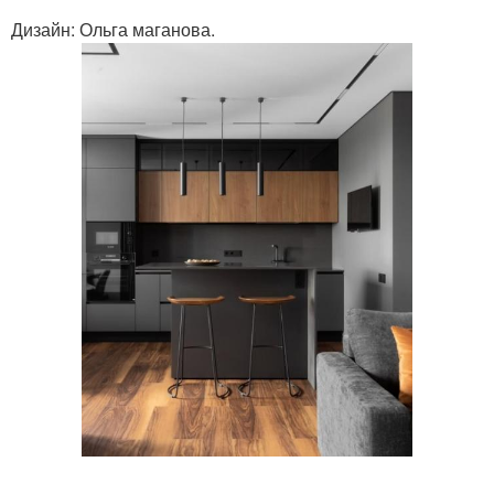
Дизайн: Ольга маганова.