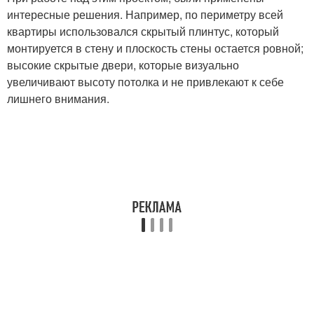
интересные решения. Например, по периметру всей
квартиры использовался скрытый плинтус, который
монтируется в стену и плоскость стены остается ровной;
высокие скрытые двери, которые визуально
увеличивают высоту потолка и не привлекают к себе
лишнего внимания.