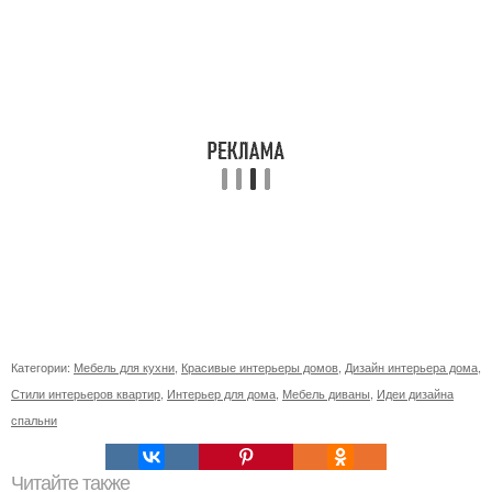
Категории:
Мебель для кухни
,
Красивые интерьеры домов
,
Дизайн интерьера дома
,
Стили интерьеров квартир
,
Интерьер для дома
,
Мебель диваны
,
Идеи дизайна
спальни
Читайте также