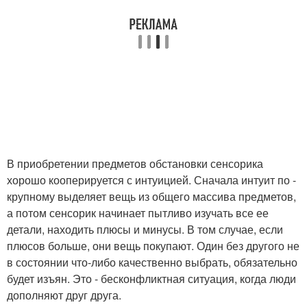
В приобретении предметов обстановки сенсорика
хорошо кооперируется с интуицией. Сначала интуит по -
крупному выделяет вещь из общего массива предметов,
а потом сенсорик начинает пытливо изучать все ее
детали, находить плюсы и минусы. В том случае, если
плюсов больше, они вещь покупают. Один без другого не
в состоянии что-либо качественно выбрать, обязательно
будет изъян. Это - бесконфликтная ситуация, когда люди
дополняют друг друга.