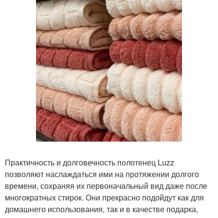
Практичность и долговечность полотенец Luzz
позволяют наслаждаться ими на протяжении долгого
времени, сохраняя их первоначальный вид даже после
многократных стирок. Они прекрасно подойдут как для
домашнего использования, так и в качестве подарка,