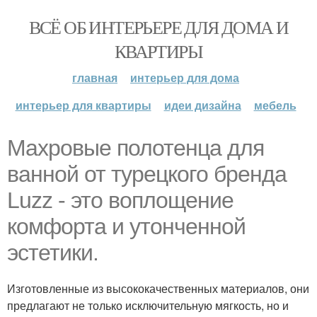
ВСЁ ОБ ИНТЕРЬЕРЕ ДЛЯ ДОМА И
КВАРТИРЫ
главная
интерьер для дома
интерьер для квартиры
идеи дизайна
мебель
Махровые полотенца для
ванной от турецкого бренда
Luzz - это воплощение
комфорта и утонченной
эстетики.
Изготовленные из высококачественных материалов, они
предлагают не только исключительную мягкость, но и