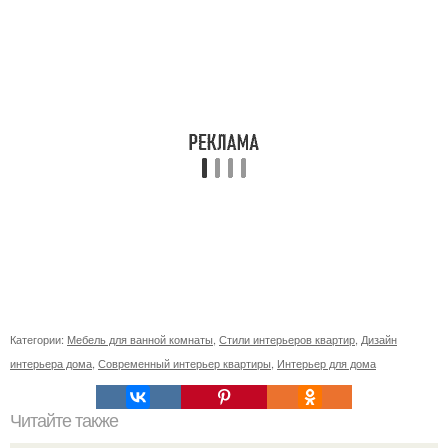
Категории:
Мебель для ванной комнаты
,
Стили интерьеров квартир
,
Дизайн
интерьера дома
,
Современный интерьер квартиры
,
Интерьер для дома
Читайте также