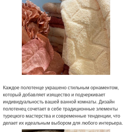
Каждое полотенце украшено стильным орнаментом,
который добавляет изящество и подчеркивает
индивидуальность вашей ванной комнаты. Дизайн
полотенец сочетает в себе традиционные элементы
турецкого мастерства и современные тенденции, что
делает их идеальным выбором для любого интерьера.