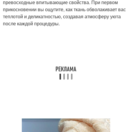
превосходные впитывающие свойства. При первом
прикосновении вы ощутите, как ткань обволакивает вас
теплотой и деликатностью, создавая атмосферу уюта
после каждой процедуры.