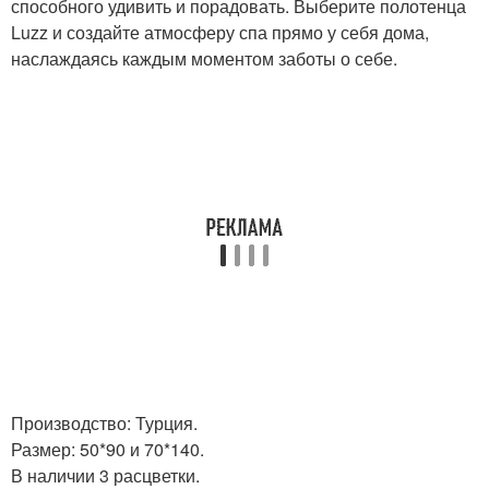
способного удивить и порадовать. Выберите полотенца
Luzz и создайте атмосферу спа прямо у себя дома,
наслаждаясь каждым моментом заботы о себе.
Производство: Турция.
Размер: 50*90 и 70*140.
В наличии 3 расцветки.