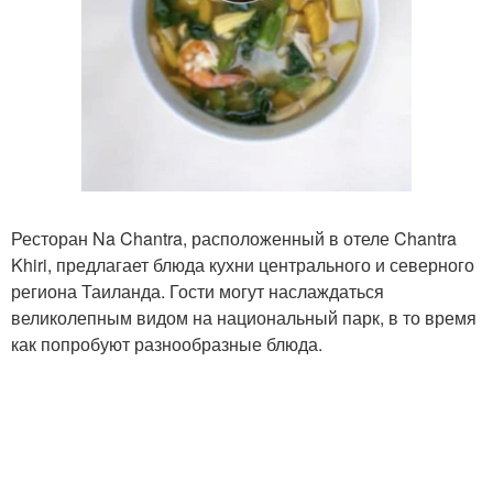
Ресторан Na Chantra, расположенный в отеле Chantra
Khiri, предлагает блюда кухни центрального и северного
региона Таиланда. Гости могут наслаждаться
великолепным видом на национальный парк, в то время
как попробуют разнообразные блюда.