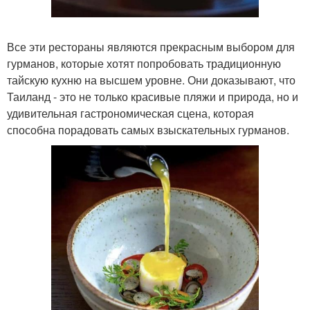
Все эти рестораны являются прекрасным выбором для
гурманов, которые хотят попробовать традиционную
тайскую кухню на высшем уровне. Они доказывают, что
Таиланд - это не только красивые пляжи и природа, но и
удивительная гастрономическая сцена, которая
способна порадовать самых взыскательных гурманов.