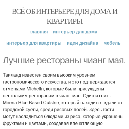
ВСЁ ОБ ИНТЕРЬЕРЕ ДЛЯ ДОМА И
КВАРТИРЫ
главная
интерьер для дома
интерьер для квартиры
идеи дизайна
мебель
Лучшие рестораны чианг мая.
Таиланд известен своим высоким уровнем
гастрономического искусства, и это подтверждается
отметками Michelin, которые были присуждены
нескольким ресторанам в чианг мае. Один из них -
Meena Rice Based Cuisine, который находится вдали от
городской суеты, среди рисовых полей. Здесь гости
могут насладиться блюдами из риса, которые украшены
фруктами и цветами, создавая впечатляющую