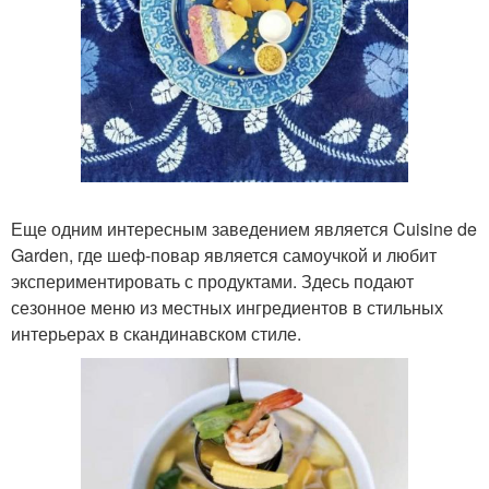
Еще одним интересным заведением является Cuisine de
Garden, где шеф-повар является самоучкой и любит
экспериментировать с продуктами. Здесь подают
сезонное меню из местных ингредиентов в стильных
интерьерах в скандинавском стиле.