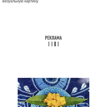
визуальную картину.