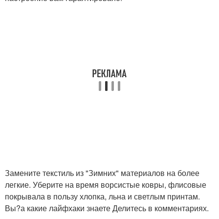
Замените текстиль из "Зимних" материалов на более
легкие. Уберите на время ворсистые ковры, флисовые
покрывала в пользу хлопка, льна и светлым принтам.
Вы?а какие лайфхаки знаете Делитесь в комментариях.