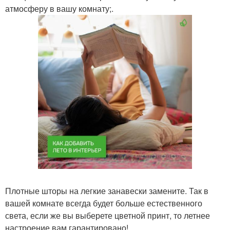
атмосферу в вашу комнату;.
Плотные шторы на легкие занавески замените. Так в
вашей комнате всегда будет больше естественного
света, если же вы выберете цветной принт, то летнее
настроение вам гарантировано!