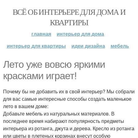
ВСЁ ОБ ИНТЕРЬЕРЕ ДЛЯ ДОМА И
КВАРТИРЫ
главная
интерьер для дома
интерьер для квартиры
идеи дизайна
мебель
Лето уже вовсю яркими
красками играет!
Почему бы не добавить их в свой интерьер? Мы собрали
для вас самые интересные способы создать маленькое
лето в вашем доме:
Добавьте мебель из натуральных материалов. В
последнее время набирают популярность предметы
интерьера из ротанга, джута и дерева. Кресло из ротанга
или цветы в плетеных корзинах внесут особую