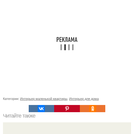
Категории:
Интерьер маленькой квартиры
,
Интерьер для дома
Читайте также