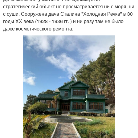
стратегический объект не просматривается ни с моря, ни
с суши. Сооружена дача Сталина "Холодная Речка" в 30
годы XX века (1928 - 1936 гг. ) и ни разу там не было
даже косметического ремонта.