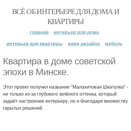
ВСЁ ОБ ИНТЕРЬЕРЕ ДЛЯ ДОМА И
КВАРТИРЫ
главная
интерьер для дома
интерьер для квартиры
идеи дизайна
мебель
Квартира в доме советской
эпохи в Минске.
Этот проект получил название "Малахитовая Шкатулка" -
не только из-за глубокого зелёного оттенка, который
задаёт настроение интерьеру, но и благодаря множеству
скрытых решений.