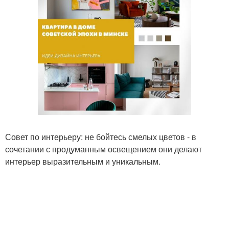
Совет по интерьеру: не бойтесь смелых цветов - в
сочетании с продуманным освещением они делают
интерьер выразительным и уникальным.