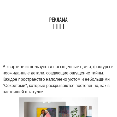
В квартире используются насыщенные цвета, фактуры и
неожиданные детали, создающие ощущение тайны.
Каждое пространство наполнено уютом и небольшими
"Секретами", которые раскрываются постепенно, как в
настоящей шкатулке.