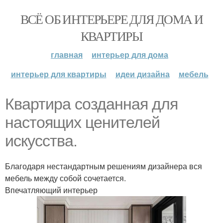
ВСЁ ОБ ИНТЕРЬЕРЕ ДЛЯ ДОМА И
КВАРТИРЫ
главная
интерьер для дома
интерьер для квартиры
идеи дизайна
мебель
Квартира созданная для
настоящих ценителей
искусства.
Благодаря нестандартным решениям дизайнера вся
мебель между собой сочетается.
Впечатляющий интерьер