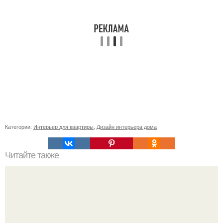
Категории:
Интерьер для квартиры
,
Дизайн интерьера дома
Читайте также