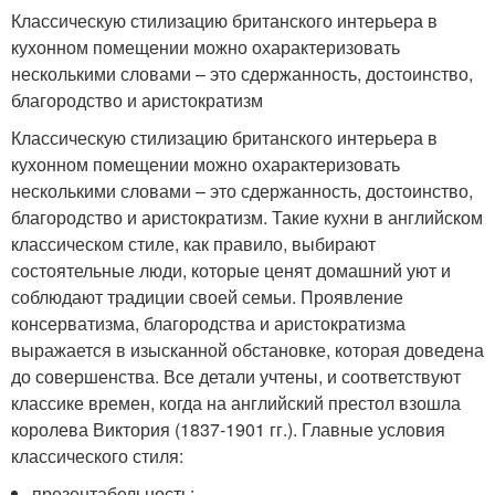
Классическую стилизацию британского интерьера в
кухонном помещении можно охарактеризовать
несколькими словами – это сдержанность, достоинство,
благородство и аристократизм
Классическую стилизацию британского интерьера в
кухонном помещении можно охарактеризовать
несколькими словами – это сдержанность, достоинство,
благородство и аристократизм. Такие кухни в английском
классическом стиле, как правило, выбирают
состоятельные люди, которые ценят домашний уют и
соблюдают традиции своей семьи. Проявление
консерватизма, благородства и аристократизма
выражается в изысканной обстановке, которая доведена
до совершенства. Все детали учтены, и соответствуют
классике времен, когда на английский престол взошла
королева Виктория (1837-1901 гг.). Главные условия
классического стиля:
презентабельность;