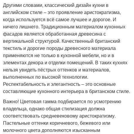
Другими словами, классический дизайн кухни в
английском стиле – это проявление аристократизма,
когда используется всё самое лучшее и дорогое. И
ничего лишнего. Традиционным материалом кухонных
фасадов является обработанная древесина с
вертикальной структурой. Качественный британский
текстиль и дорогие породы древесного материала
применяются не только в кухонной мебели, но и в
элементах декора и отделки помещений. В таких кухнях
нельзя увидеть пёстрых оттенков и материалов,
выполненных по высокой технологии.
Респектабельность и элегантность – это основные
составляющие кухонного интерьера в британском стиле.
Важно! Цветовая гамма подбирается по усмотрению
владельца, однако общая стилизация должна
соответствовать средневековому аристократизму.
Пастельные оттенки коричневого, бежевого или
молочного цвета дополняются изысканным