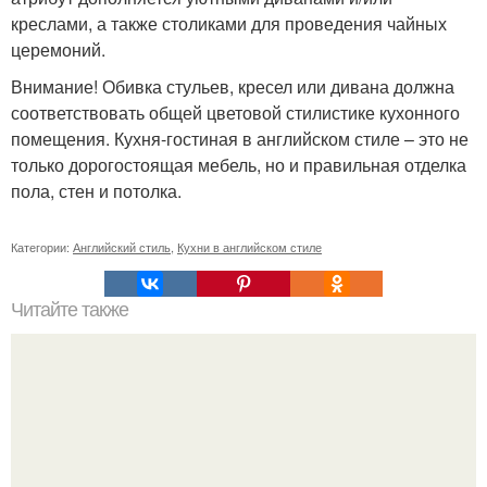
креслами, а также столиками для проведения чайных
церемоний.
Внимание! Обивка стульев, кресел или дивана должна
соответствовать общей цветовой стилистике кухонного
помещения. Кухня-гостиная в английском стиле – это не
только дорогостоящая мебель, но и правильная отделка
пола, стен и потолка.
Категории:
Английский стиль
,
Кухни в английском стиле
Читайте также