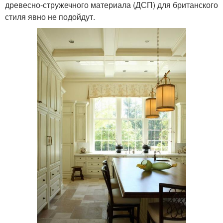
древесно-стружечного материала (ДСП) для британского
стиля явно не подойдут.