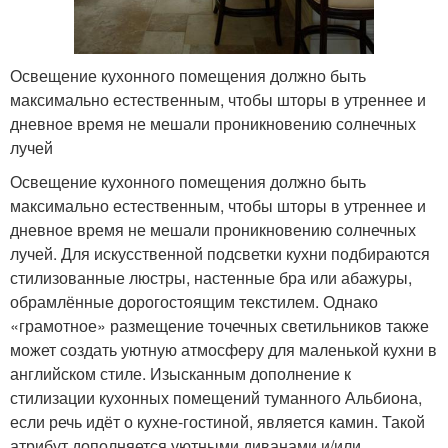
Освещение кухонного помещения должно быть
максимально естественным, чтобы шторы в утреннее и
дневное время не мешали проникновению солнечных
лучей
Освещение кухонного помещения должно быть
максимально естественным, чтобы шторы в утреннее и
дневное время не мешали проникновению солнечных
лучей. Для искусственной подсветки кухни подбираются
стилизованные люстры, настенные бра или абажуры,
обрамлённые дорогостоящим текстилем. Однако
«грамотное» размещение точечных светильников также
может создать уютную атмосферу для маленькой кухни в
английском стиле. Изысканным дополнение к
стилизации кухонных помещений туманного Альбиона,
если речь идёт о кухне-гостиной, является камин. Такой
атрибут дополняется уютными диванами и/или