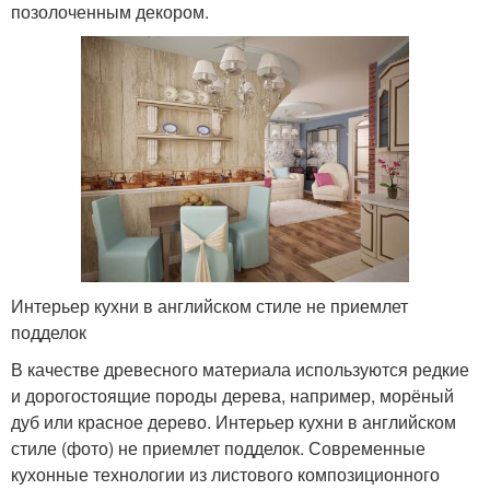
позолоченным декором.
Интерьер кухни в английском стиле не приемлет
подделок
В качестве древесного материала используются редкие
и дорогостоящие породы дерева, например, морёный
дуб или красное дерево. Интерьер кухни в английском
стиле (фото) не приемлет подделок. Современные
кухонные технологии из листового композиционного