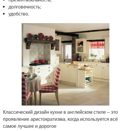
долговечность;
удобство.
Классический дизайн кухни в английском стиле – это
проявление аристократизма, когда используется всё
самое лучшее и дорогое