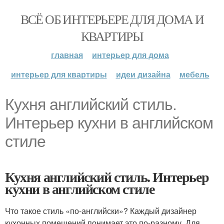
ВСЁ ОБ ИНТЕРЬЕРЕ ДЛЯ ДОМА И
КВАРТИРЫ
главная
интерьер для дома
интерьер для квартиры
идеи дизайна
мебель
Кухня английский стиль.
Интерьер кухни в английском
стиле
Кухня английский стиль. Интерьер
кухни в английском стиле
Что такое стиль «по-английски»? Каждый дизайнер
кухонных помещений понимает это по-разному. Для