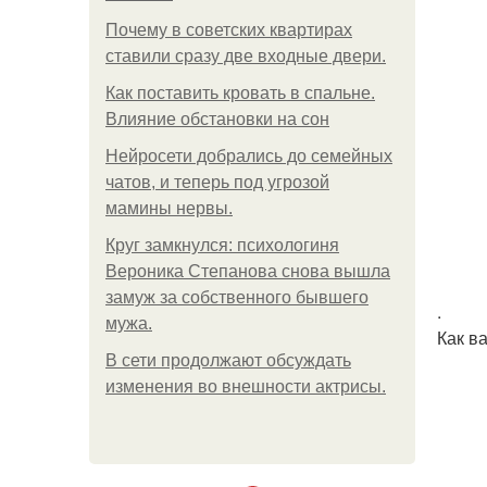
Почему в советских квартирах
ставили сразу две входные двери.
Как поставить кровать в спальне.
Влияние обстановки на сон
Нейросети добрались до семейных
чатов, и теперь под угрозой
мамины нервы.
Круг замкнулся: психологиня
Вероника Степанова снова вышла
замуж за собственного бывшего
.
мужа.
Как в
В сети продолжают обсуждать
изменения во внешности актрисы.