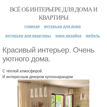
ВСЁ ОБ ИНТЕРЬЕРЕ ДЛЯ ДОМА И
КВАРТИРЫ
главная
интерьер для дома
интерьер для квартиры
идеи дизайна
мебель
Красивый интерьер. Очень
уютного дома.
С тёплой атмосферой.
И интересным декором купоннарандом