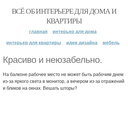
ВСЁ ОБ ИНТЕРЬЕРЕ ДЛЯ ДОМА И
КВАРТИРЫ
главная
интерьер для дома
интерьер для квартиры
идеи дизайна
мебель
Красиво и неюзабельно.
На балконе рабочее место не может быть рабочим днем
из-за яркого света в монитор, а вечером из-за отражений
и бликов на окнах. Вешать шторы?