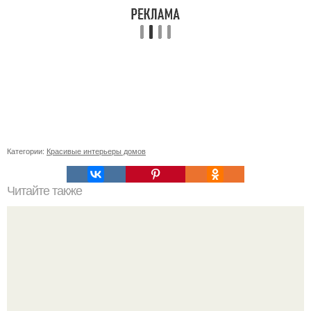
Категории:
Красивые интерьеры домов
Читайте также