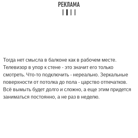
Тогда нет смысла в балконе как в рабочем месте.
Телевизор в упор к стене - это значит его только
смотреть. Что-то подключить - нереально. Зеркальные
поверхности от потолка до пола - царство отпечатков.
Всё вымыть будет долго и сложно, а еще этим придется
заниматься постоянно, а не раз в неделю.