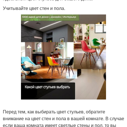
Учитывайте цвет стен и пола.
Перед тем, как выбирать цвет стульев, обратите
внимание на цвет стен и пола в вашей комнате. В случае
если ваша комната имеет светлые стены и пол, то вы