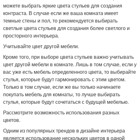
можете выбрать яркие цвета стульев для создания
контраста. В случае если же ваша комната имеет
темные стены и пол, то рекомендуется выбирать
светлые цвета стульев для создания более светлого и
просторного интерьера.
Учитывайте цвет другой мебели.
Кроме того, при выборе цвета стульев важно учитывать
цвет другой мебели в комнате. Лишь в том случае, если у
вас уже есть мебель определенного цвета, то выбирайте
стулья, которые будут гармонировать с этим цветом.
Только в том случае, если же вы только начинаете
покупать мебель для комнаты, то лучше выбирать
стулья, которые будут сочетаться с будущей мебелью.
Рассмотрите возможность использования разных
цветов.
Одним из популярных трендов в дизайне интерьера
является использование нескольких цветов в одной