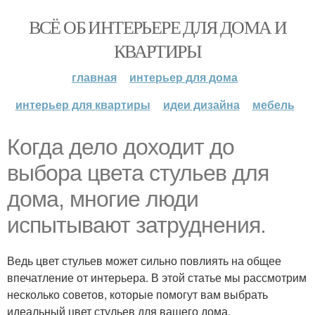
ВСЁ ОБ ИНТЕРЬЕРЕ ДЛЯ ДОМА И
КВАРТИРЫ
главная
интерьер для дома
интерьер для квартиры
идеи дизайна
мебель
Когда дело доходит до
выбора цвета стульев для
дома, многие люди
испытывают затруднения.
Ведь цвет стульев может сильно повлиять на общее
впечатление от интерьера. В этой статье мы рассмотрим
несколько советов, которые помогут вам выбрать
идеальный цвет стульев для вашего дома.