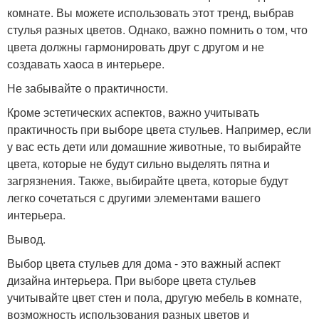
комнате. Вы можете использовать этот тренд, выбрав
стулья разных цветов. Однако, важно помнить о том, что
цвета должны гармонировать друг с другом и не
создавать хаоса в интерьере.
Не забывайте о практичности.
Кроме эстетических аспектов, важно учитывать
практичность при выборе цвета стульев. Например, если
у вас есть дети или домашние животные, то выбирайте
цвета, которые не будут сильно выделять пятна и
загрязнения. Также, выбирайте цвета, которые будут
легко сочетаться с другими элементами вашего
интерьера.
Вывод.
Выбор цвета стульев для дома - это важный аспект
дизайна интерьера. При выборе цвета стульев
учитывайте цвет стен и пола, другую мебель в комнате,
возможность использования разных цветов и