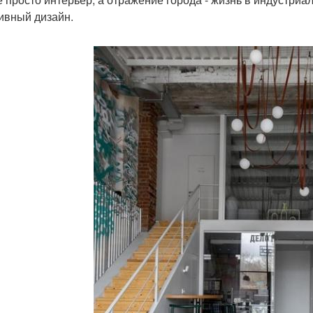
ивный дизайн.