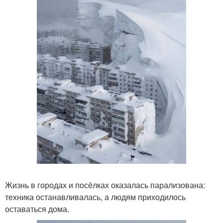
Жизнь в городах и посёлках оказалась парализована:
техника останавливалась, а людям приходилось
оставаться дома.