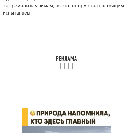
экстремальным зимам, но этот шторм стал настоящим
испытанием.