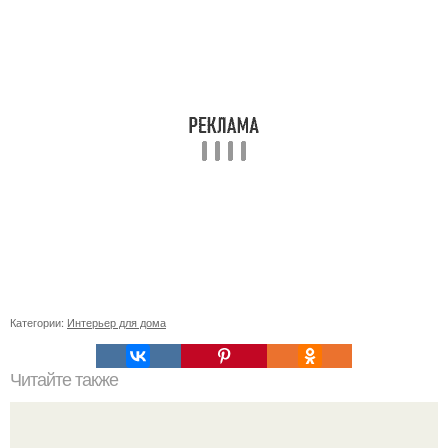
Категории:
Интерьер для дома
Читайте также